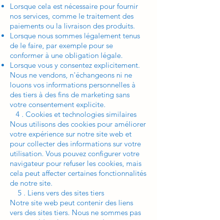
Lorsque cela est nécessaire pour fournir
nos services, comme le traitement des
paiements ou la livraison des produits.
Lorsque nous sommes légalement tenus
de le faire, par exemple pour se
conformer à une obligation légale.
Lorsque vous y consentez explicitement.
Nous ne vendons, n'échangeons ni ne
louons vos informations personnelles à
des tiers à des fins de marketing sans
votre consentement explicite.
4 . Cookies et technologies similaires
Nous utilisons des cookies pour améliorer
votre expérience sur notre site web et
pour collecter des informations sur votre
utilisation. Vous pouvez configurer votre
navigateur pour refuser les cookies, mais
cela peut affecter certaines fonctionnalités
de notre site.
5 . Liens vers des sites tiers
Notre site web peut contenir des liens
vers des sites tiers. Nous ne sommes pas