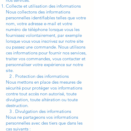
nos services.
Collecte et utilisation des informations
Nous collectons des informations
personnelles identifiables telles que votre
nom, votre adresse e-mail et votre
numéro de téléphone lorsque vous les
fournissez volontairement, par exemple
lorsque vous vous inscrivez sur notre site
ou passez une commande. Nous utilisons
ces informations pour fournir nos services,
traiter vos commandes, vous contacter et
personnaliser votre expérience sur notre
site.
2 . Protection des informations
Nous mettons en place des mesures de
sécurité pour protéger vos informations
contre tout accès non autorisé, toute
divulgation, toute altération ou toute
destruction.
3 . Divulgation des informations
Nous ne partageons vos informations
personnelles avec des tiers que dans les
cas suivants :