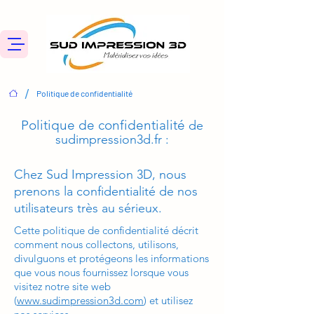
/
Politique de confidentialité
Politique de confidentialité
de
sudimpression3d.fr :
Chez Sud Impression 3D, nous
prenons la confidentialité de nos
utilisateurs très au sérieux.
Cette politique de confidentialité décrit
comment nous collectons, utilisons,
divulguons et protégeons les informations
que vous nous fournissez lorsque vous
visitez notre site web
(
www.sudimpression3d.com
) et utilisez