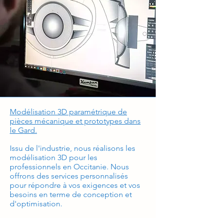
Modélisation 3D paramétrique de
pièces mécanique et prototypes dans
le Gard.
Issu de l'industrie, nous réalisons les
modélisation 3D pour les
professionnels en Occitanie. Nous
offrons des services personnalisés
pour répondre à vos exigences et vos
besoins en terme de conception et
d'optimisation.